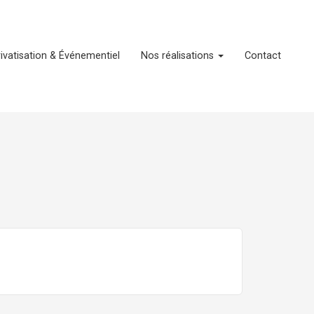
rivatisation & Événementiel
Nos réalisations
Contact