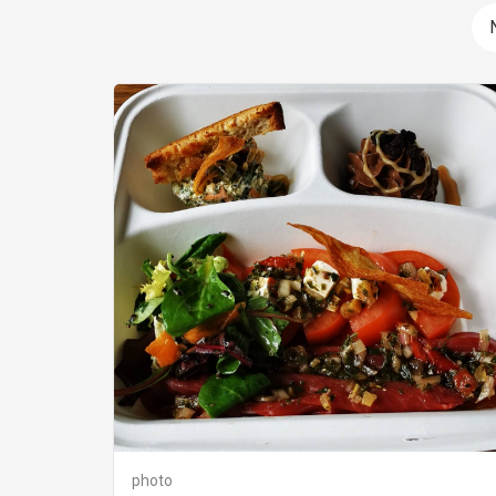
photo