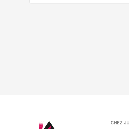
CHEZ J