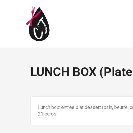
LUNCH BOX (Plate
Lunch box: entrée plat dessert (pain, beurre, c
21 euros