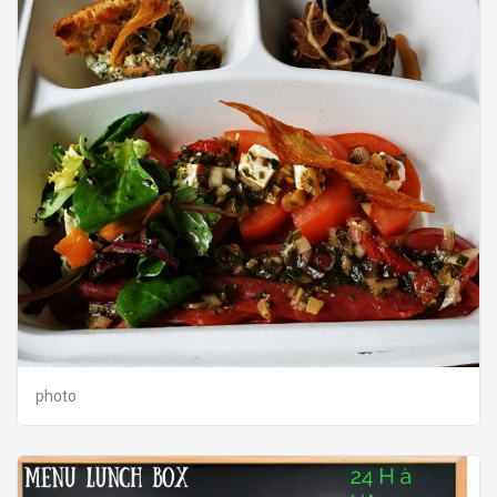
photo