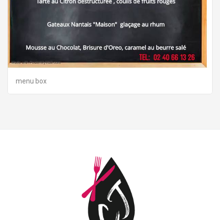
menu box