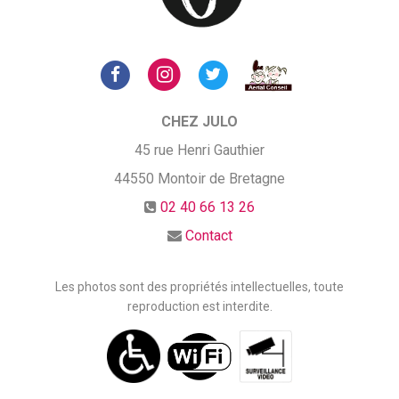
CHEZ JULO
45 rue Henri Gauthier
44550
Montoir de Bretagne
02 40 66 13 26
Contact
Les photos sont des propriétés intellectuelles, toute
reproduction est interdite.